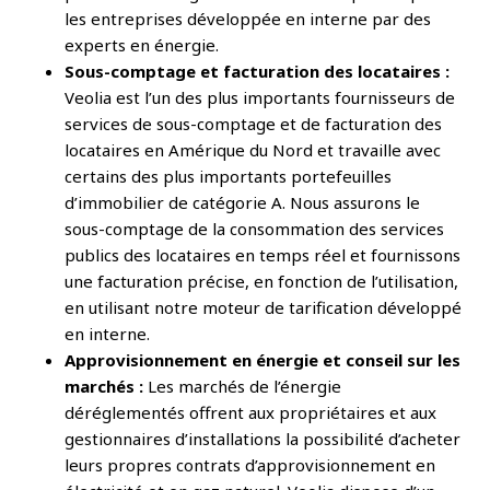
les entreprises développée en interne par des
experts en énergie.
Sous-comptage et facturation des locataires :
Veolia est l’un des plus importants fournisseurs de
services de sous-comptage et de facturation des
locataires en Amérique du Nord et travaille avec
certains des plus importants portefeuilles
d’immobilier de catégorie A. Nous assurons le
sous-comptage de la consommation des services
publics des locataires en temps réel et fournissons
une facturation précise, en fonction de l’utilisation,
en utilisant notre moteur de tarification développé
en interne.
Approvisionnement en énergie et conseil sur les
marchés :
Les marchés de l’énergie
déréglementés offrent aux propriétaires et aux
gestionnaires d’installations la possibilité d’acheter
leurs propres contrats d’approvisionnement en