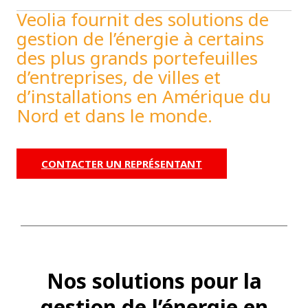
Veolia fournit des solutions de
gestion de l’énergie à certains
des plus grands portefeuilles
d’entreprises, de villes et
d’installations en Amérique du
Nord et dans le monde.
CONTACTER UN REPRÉSENTANT
Nos solutions pour la
gestion de l’énergie en