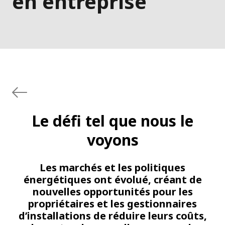
en entreprise
Le défi tel que nous le
voyons
Les marchés et les politiques
énergétiques ont évolué, créant de
nouvelles opportunités pour les
propriétaires et les gestionnaires
d’installations de réduire leurs coûts,