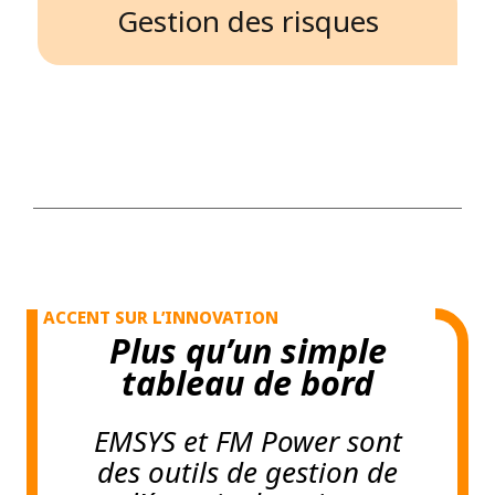
Gestion des risques
ACCENT SUR L’INNOVATION
Plus qu’un simple
tableau de bord
EMSYS et FM Power sont
des outils de gestion de