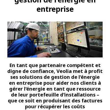
entreprise
En tant que partenaire compétent et
digne de confiance, Veolia met à profit
ses solutions de gestion de l’énergie
en entreprise pour aider nos clients à
gérer l’énergie en tant que ressource
de leur portefeuille d’installations –
que ce soit en produisant des factures
pour récupérer les coûts