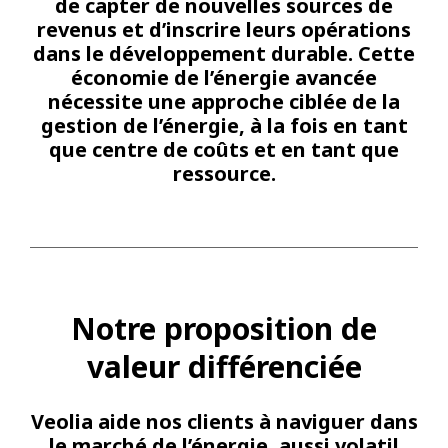
de capter de nouvelles sources de
revenus et d’inscrire leurs opérations
dans le développement durable. Cette
économie de l’énergie avancée
nécessite une approche ciblée de la
gestion de l’énergie, à la fois en tant
que centre de coûts et en tant que
ressource.
Notre proposition de
valeur différenciée
Veolia aide nos clients à naviguer dans
le marché de l’énergie, aussi volatil