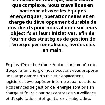
que complexe. Nous travaillons en
partenariat avec les équipes
énergétiques, opérationnelles et en
charge du développement durable de
nos clients pour nous aligner sur leurs
objectifs et leurs initiatives, afin de
fournir des stratégies de gestion de
l’énergie personnalisées, livrées clés
en main.
En plus d’être doté d’une équipe pluricompétente
d’experts en énergie, nous pouvons vous proposer
une large gamme d’outils et d’applications
logicielles développés en interne et par des tiers.
Nos services de gestion de l’énergie sont pris en
charge et fournis par nos centres de surveillance
et d’exploitation intelligents, les « Hubgrade ».