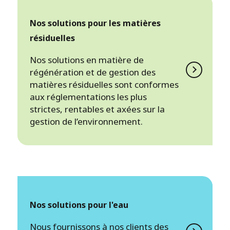
Nos solutions pour les matières
résiduelles
Nos solutions en matière de
régénération et de gestion des
matières résiduelles sont conformes
aux réglementations les plus
strictes, rentables et axées sur la
gestion de l’environnement.
Nos solutions pour l'eau
Nous fournissons à nos clients des