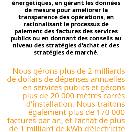
énergétiques, en gérant les données
de mesure pour améliorer la
transparence des opérations, en
rationalisant le processus de
paiement des factures des services
publics ou en donnant des conseils au
niveau des stratégies d’achat et des
stratégies de marché.
Nous gérons plus de 2 milliards
de dollars de dépenses annuelles
en services publics et gérons
plus de 20 000 mètres carrés
d’installation. Nous traitons
également plus de 170 000
factures par an, et l’achat de plus
de 1 milliard de kWh d’électricité