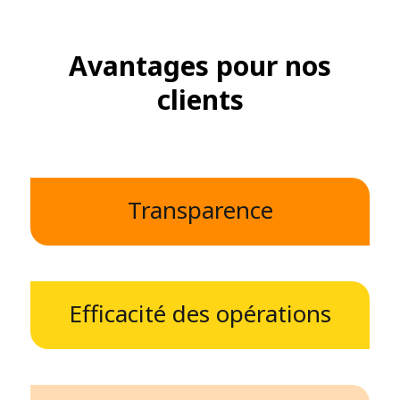
Avantages pour nos
clients
Transparence
Efficacité des opérations