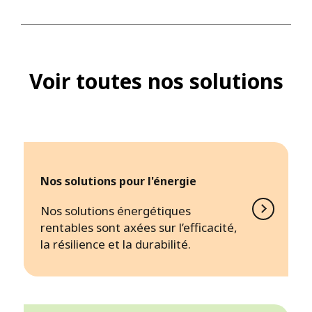
Voir toutes nos solutions
Nos solutions pour l'énergie
Nos solutions énergétiques
rentables sont axées sur l’efficacité,
la résilience et la durabilité.