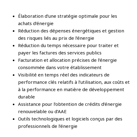
Élaboration d’une stratégie optimale pour les
achats d’énergie
Réduction des dépenses énergétiques et gestion
des risques liés au prix de l’énergie
Réduction du temps nécessaire pour traiter et
payer les factures des services publics
Facturation et allocation précises de l’énergie
consommée dans votre établissement
Visibilité en temps réel des indicateurs de
performance clés relatifs à l’utilisation, aux coûts et
à la performance en matière de développement
durable
Assistance pour l’obtention de crédits d’énergie
renouvelable ou d’AAE
Outils technologiques et logiciels conçus par des
professionnels de l’énergie