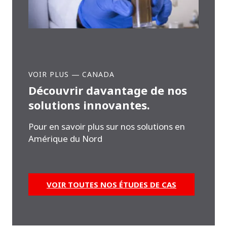
VOIR PLUS
—
CANADA
Découvrir davantage de nos
solutions innovantes.
Pour en savoir plus sur nos solutions en
Amérique du Nord
VOIR TOUTES NOS ÉTUDES DE CAS