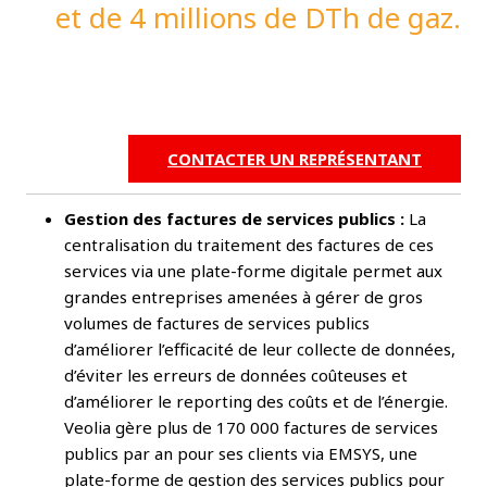
et de 4 millions de DTh de gaz.
CONTACTER UN REPRÉSENTANT
Gestion des factures de services publics :
La
centralisation du traitement des factures de ces
services via une plate-forme digitale permet aux
grandes entreprises amenées à gérer de gros
volumes de factures de services publics
d’améliorer l’efficacité de leur collecte de données,
d’éviter les erreurs de données coûteuses et
d’améliorer le reporting des coûts et de l’énergie.
Veolia gère plus de 170 000 factures de services
publics par an pour ses clients via EMSYS, une
plate-forme de gestion des services publics pour