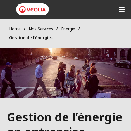
Home
Nos Services
Energie
Gestion de l’énergie en entreprise
Gestion de l’énergie