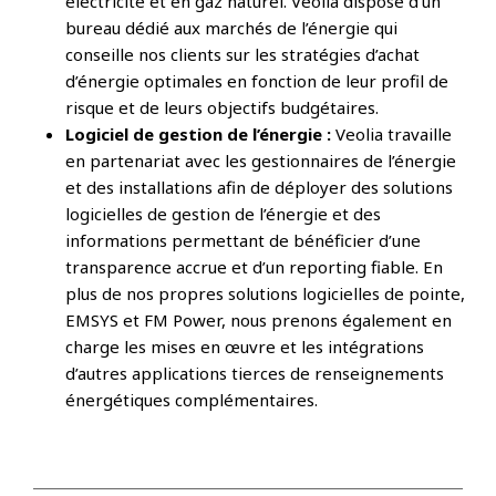
électricité et en gaz naturel. Veolia dispose d’un
bureau dédié aux marchés de l’énergie qui
conseille nos clients sur les stratégies d’achat
d’énergie optimales en fonction de leur profil de
risque et de leurs objectifs budgétaires.
Logiciel de gestion de l’énergie :
Veolia travaille
en partenariat avec les gestionnaires de l’énergie
et des installations afin de déployer des solutions
logicielles de gestion de l’énergie et des
informations permettant de bénéficier d’une
transparence accrue et d’un reporting fiable. En
plus de nos propres solutions logicielles de pointe,
EMSYS et FM Power, nous prenons également en
charge les mises en œuvre et les intégrations
d’autres applications tierces de renseignements
énergétiques complémentaires.