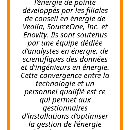
l’énergie de pointe
développés par les filiales
de conseil en énergie de
Veolia, SourceOne, Inc. et
Enovity. Ils sont soutenus
par une équipe dédiée
d’analystes en énergie, de
scientifiques des données
et d’ingénieurs en énergie.
Cette convergence entre la
technologie et un
personnel qualifié est ce
qui permet aux
gestionnaires
d’installations d’optimiser
la gestion de l’énergie