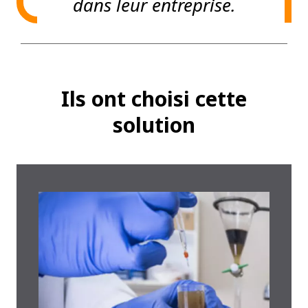
dans leur entreprise.
Ils ont choisi cette
solution